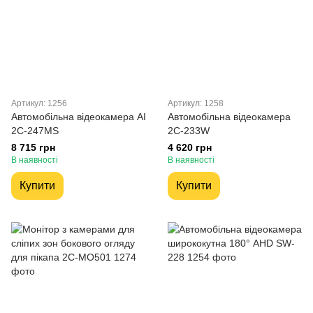
Артикул: 1256
Артикул: 1258
Автомобільна відеокамера AI
Автомобільна відеокамера
2C-247MS
2C-233W
8 715 грн
4 620 грн
В наявності
В наявності
Купити
Купити