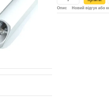
Опис
Новий відгук або 