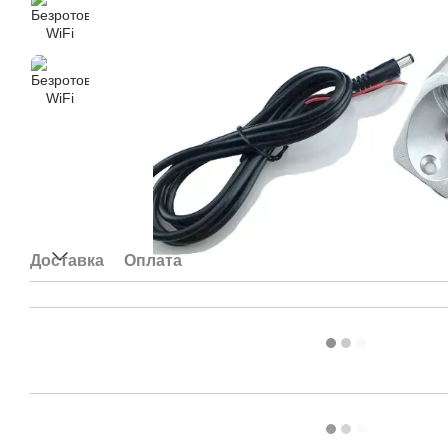
Доставка
Оплата