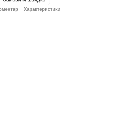
коментар
Характеристики