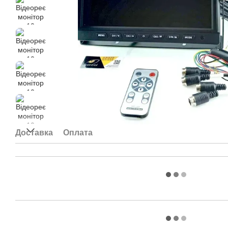
Доставка
Оплата