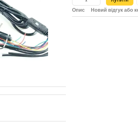
Опис
Новий відгук або 