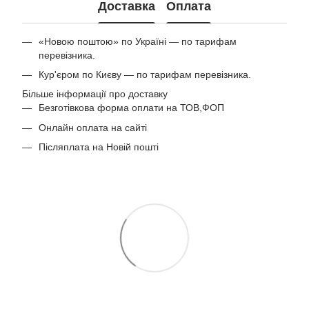
Доставка
Оплата
«Новою поштою» по Україні — по тарифам
перевізника.
Кур'єром по Києву — по тарифам перевізника.
Більше інформації про доставку
Безготівкова форма оплати на ТОВ,ФОП
Онлайн оплата на сайті
Післяплата на Новій пошті