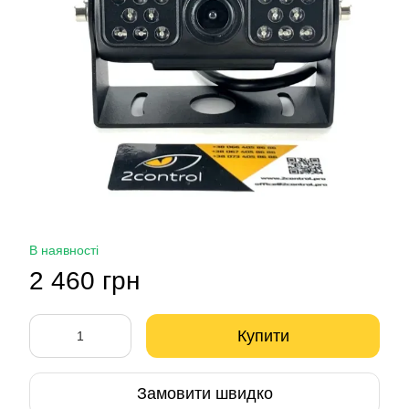
В наявності
2 460 грн
Купити
Замовити швидко