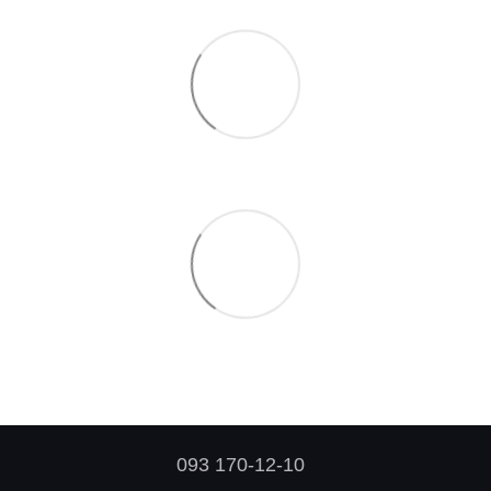
093 170-12-10