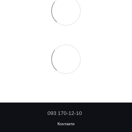
093 170-12-10
Контакти