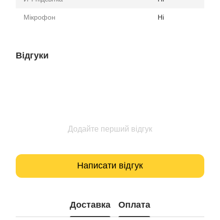
Мікрофон
Ні
Відгуки
Додайте перший відгук
Написати відгук
Доставка
Оплата