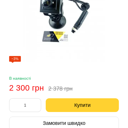
−3%
В наявності
2 300 грн
2 378 грн
Купити
Замовити швидко