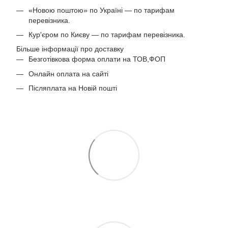
«Новою поштою» по Україні — по тарифам
перевізника.
Кур'єром по Києву — по тарифам перевізника.
Більше інформації про доставку
Безготівкова форма оплати на ТОВ,ФОП
Онлайн оплата на сайті
Післяплата на Новій пошті