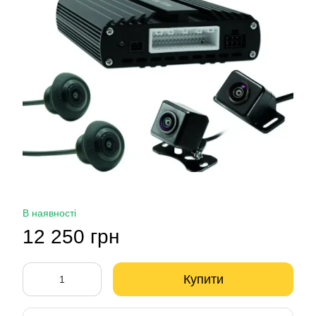
В наявності
12 250 грн
Купити