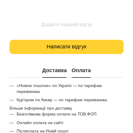
Додайте перший відгук
Написати відгук
Доставка
Оплата
«Новою поштою» по Україні — по тарифам
перевізника.
Кур'єром по Києву — по тарифам перевізника.
Більше інформації про доставку
Безготівкова форма оплати на ТОВ,ФОП
Онлайн оплата на сайті
Післяплата на Новій пошті