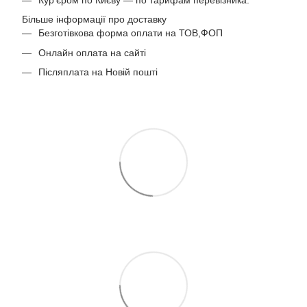
Більше інформації про доставку
Безготівкова форма оплати на ТОВ,ФОП
Онлайн оплата на сайті
Післяплата на Новій пошті