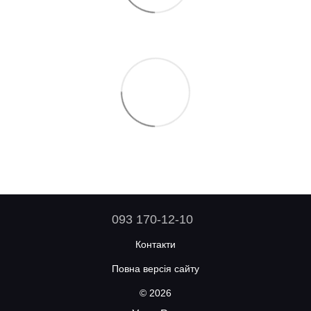
093 170-12-10
Контакти
Повна версія сайту
© 2026