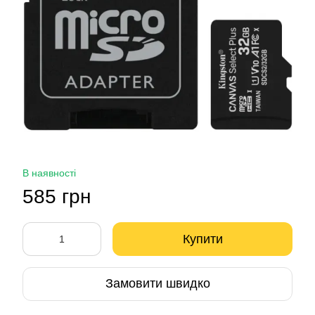
В наявності
585 грн
Купити
Замовити швидко