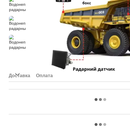
Доставка
Оплата