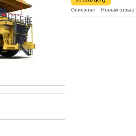
Описание
Новый отзыв 