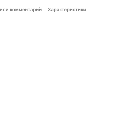
или комментарий
Характеристики