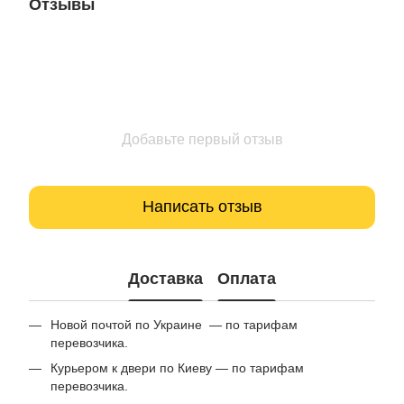
Отзывы
Добавьте первый отзыв
Написать отзыв
Доставка
Оплата
Новой почтой по Украине — по тарифам
перевозчика.
Курьером к двери по Киеву — по тарифам
перевозчика.