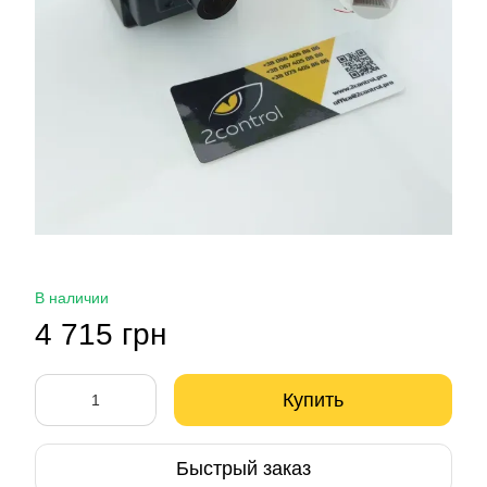
В наличии
4 715 грн
Купить
Быстрый заказ