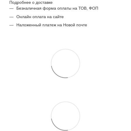
Подробнее о доставке
Безналичная форма оплаты на ТОВ, ФОП
Онлайн оплата на сайте
Наложенный платеж на Новой почте