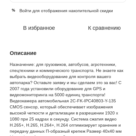
Войти
для отображения накопительной скидки
%
В избранное
К сравнению
Описание
Назначение: для грузовиков, автобусов, агротехники,
спецтехники и коммерческого транспорта. Не знаете как
выбрать видеооборудование для контроля вашего
автопарка? Оставьте заявку и мы сделаем это за вас! С
2007 года установили оборудование для GPS и
видеомониторинга на 5000 единиц транспорта!
Видеокамера автомобильная 2C-FK-IPC40803-Y-135
CMOS сенсор, который обеспечивает изображения
высокой четкости и детализации в разрешении 1920 х
1080 при 25 кадрах в секунду. Система сжатия видео
H.265+, H.265, H.264+, H.264 оптимизирует хранение и
передачу данных П-образный крепеж Размер 40х40 мм