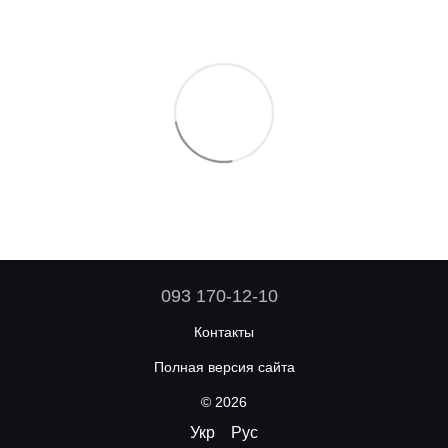
093 170-12-10
Контакты
Полная версия сайта
© 2026
Укр
Рус