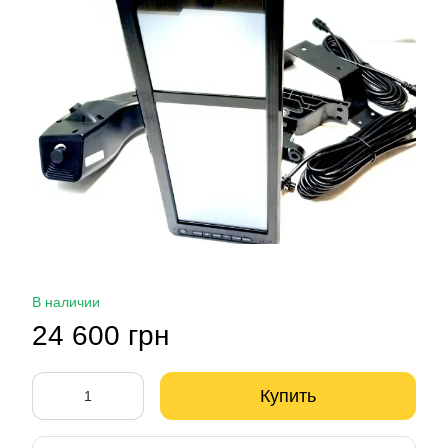
В наличии
24 600 грн
Купить