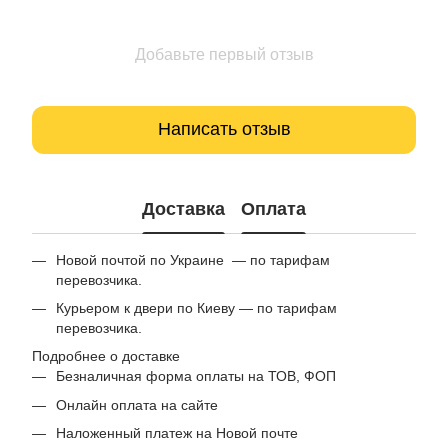
Добавьте первый отзыв
Написать отзыв
Доставка
Оплата
Новой почтой по Украине — по тарифам
перевозчика.
Курьером к двери по Киеву — по тарифам
перевозчика.
Подробнее о доставке
Безналичная форма оплаты на ТОВ, ФОП
Онлайн оплата на сайте
Наложенный платеж на Новой почте