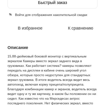
Быстрый заказ
Войти
для отображения накопительной скидки
%
В избранное
К сравнению
Описание
15,88-дюймовый боковой монитор с вертикальным
зеркалом Камеры вместо зеркал заднего вида в
грузовиках. Как работает система? камеры позволяют
передать на дисплеи в кабине очень широкий угол
обзора, которые просто недоступен для стандартных
зеркал грузовика. В итоге водитель всегда видит весь
автопоезд, включая корму прицепа/полуприцепа.
Благодаря комбинации камер и экранов, водитель всегда
видит одну и ту же картинку, в каком бы положении он ни
сидел. Как известно что на Мерседесах актрос
последнего поколения. Нет физических зеркал, вместо