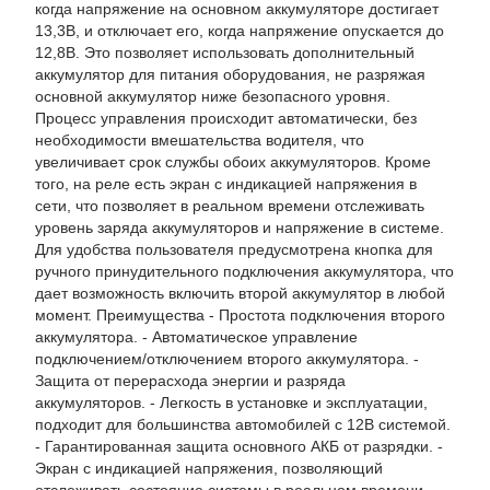
когда напряжение на основном аккумуляторе достигает
13,3В, и отключает его, когда напряжение опускается до
12,8В. Это позволяет использовать дополнительный
аккумулятор для питания оборудования, не разряжая
основной аккумулятор ниже безопасного уровня.
Процесс управления происходит автоматически, без
необходимости вмешательства водителя, что
увеличивает срок службы обоих аккумуляторов. Кроме
того, на реле есть экран с индикацией напряжения в
сети, что позволяет в реальном времени отслеживать
уровень заряда аккумуляторов и напряжение в системе.
Для удобства пользователя предусмотрена кнопка для
ручного принудительного подключения аккумулятора, что
дает возможность включить второй аккумулятор в любой
момент. Преимущества - Простота подключения второго
аккумулятора. - Автоматическое управление
подключением/отключением второго аккумулятора. -
Защита от перерасхода энергии и разряда
аккумуляторов. - Легкость в установке и эксплуатации,
подходит для большинства автомобилей с 12В системой.
- Гарантированная защита основного АКБ от разрядки. -
Экран с индикацией напряжения, позволяющий
отслеживать состояние системы в реальном времени. -