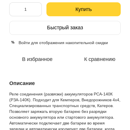
Купить
Быстрый заказ
Войти
для отображения накопительной скидки
%
В избранное
К сравнению
Описание
Реле соединения (развязки) аккумуляторов РСА-140К
(РЗА-140К). Подходит для Кемперов, Внедорожников 4x4,
Специализированных транспортных средств, Катеров.
Позволяет заряжать вторую батарею без разрядки
основного аккумулятора или стартового аккумулятора.
Автоматически подключает две батареи во время
зарядки и автоматически изолирует две батареи, когда