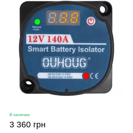
В наличии
3 360 грн