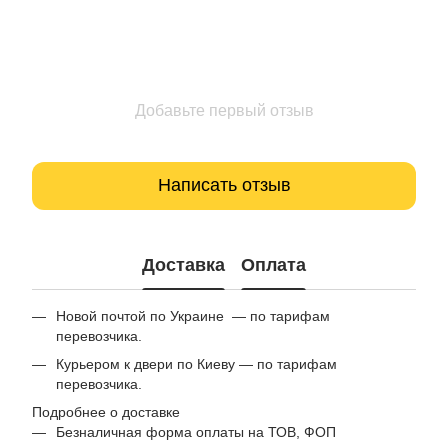
Добавьте первый отзыв
Написать отзыв
Доставка
Оплата
Новой почтой по Украине — по тарифам
перевозчика.
Курьером к двери по Киеву — по тарифам
перевозчика.
Подробнее о доставке
Безналичная форма оплаты на ТОВ, ФОП