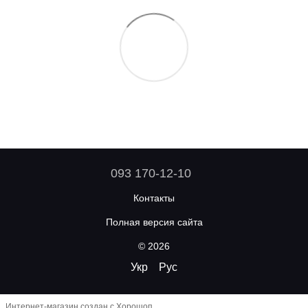
093 170-12-10
Контакты
Полная версия сайта
© 2026
Укр
Рус
Интернет-магазин создан с Хорошоп