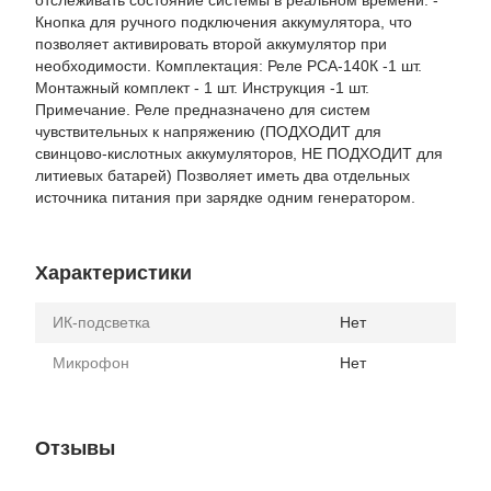
Кнопка для ручного подключения аккумулятора, что
позволяет активировать второй аккумулятор при
необходимости. Комплектация: Реле РСА-140К -1 шт.
Монтажный комплект - 1 шт. Инструкция -1 шт.
Примечание. Реле предназначено для систем
чувствительных к напряжению (ПОДХОДИТ для
свинцово-кислотных аккумуляторов, НЕ ПОДХОДИТ для
литиевых батарей) Позволяет иметь два отдельных
источника питания при зарядке одним генератором.
Характеристики
ИК-подсветка
Нет
Микрофон
Нет
Отзывы