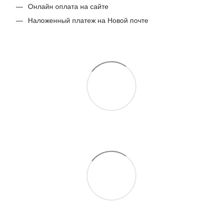
Онлайн оплата на сайте
Наложенный платеж на Новой почте