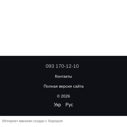
093 170-12-10
Контакты
Полная версия сайта
© 2026
Укр
Рус
Интернет-магазин создан с Хорошоп