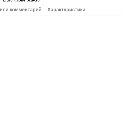
или комментарий
Характеристики