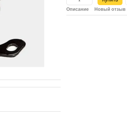
Описание
Новый отзыв 