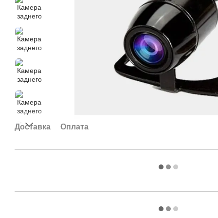
Доставка
Оплата