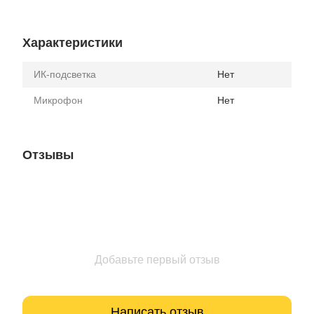
Характеристики
ИК-подсветка
Нет
Микрофон
Нет
Отзывы
Добавьте первый отзыв
Написать отзыв