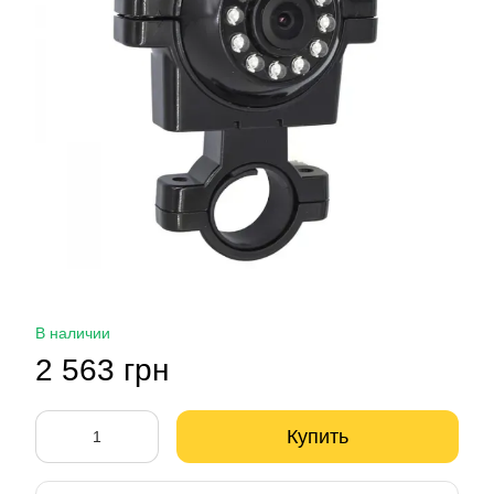
В наличии
2 563 грн
Купить