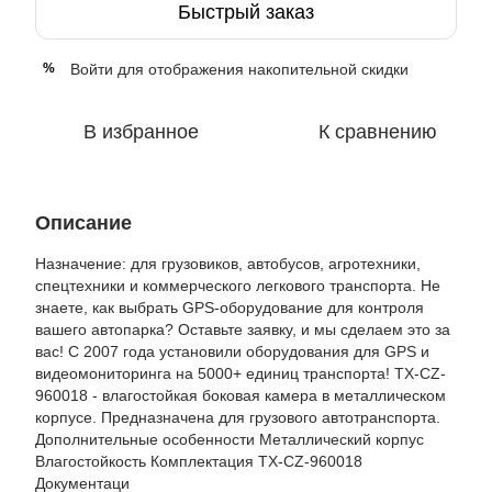
Быстрый заказ
Войти
для отображения накопительной скидки
%
В избранное
К сравнению
Описание
Назначение: для грузовиков, автобусов, агротехники,
спецтехники и коммерческого легкового транспорта. Не
знаете, как выбрать GPS-оборудование для контроля
вашего автопарка? Оставьте заявку, и мы сделаем это за
вас! С 2007 года установили оборудования для GPS и
видеомониторинга на 5000+ единиц транспорта! TX-CZ-
960018 - влагостойкая боковая камера в металлическом
корпусе. Предназначена для грузового автотранспорта.
Дополнительные особенности Металлический корпус
Влагостойкость Комплектация TX-CZ-960018
Документаци