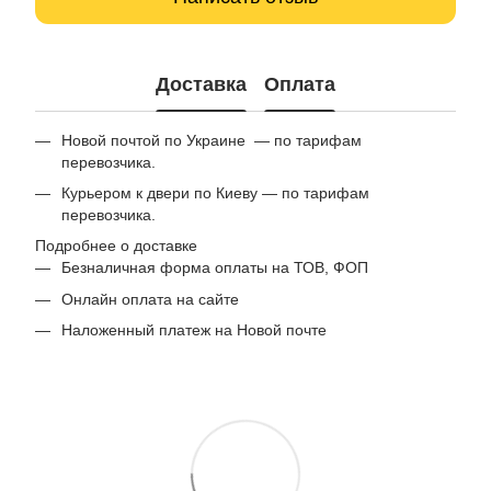
Доставка
Оплата
Новой почтой по Украине — по тарифам
перевозчика.
Курьером к двери по Киеву — по тарифам
перевозчика.
Подробнее о доставке
Безналичная форма оплаты на ТОВ, ФОП
Онлайн оплата на сайте
Наложенный платеж на Новой почте