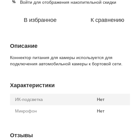
Войти
для отображения накопительной скидки
%
В избранное
К сравнению
Описание
Коннектор питания для камеры используется для
подключения автомобильной камеры к бортовой сети.
Характеристики
ИК-подсветка
Нет
Микрофон
Нет
Отзывы