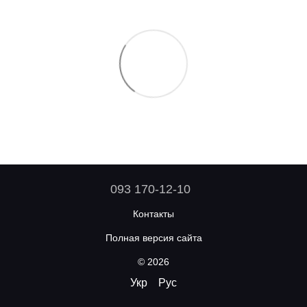
093 170-12-10
Контакты
Полная версия сайта
© 2026
Укр
Рус