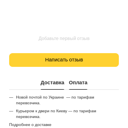
Добавьте первый отзыв
Написать отзыв
Доставка
Оплата
Новой почтой по Украине — по тарифам
перевозчика.
Курьером к двери по Киеву — по тарифам
перевозчика.
Подробнее о доставке