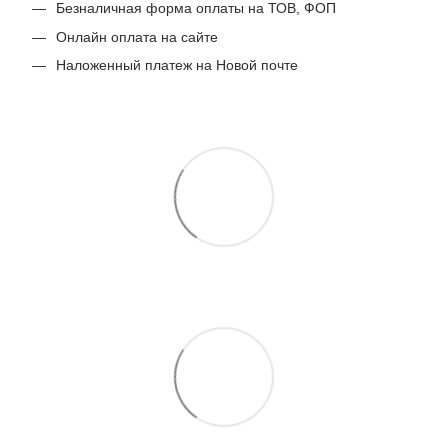
Безналичная форма оплаты на ТОВ, ФОП
Онлайн оплата на сайте
Наложенный платеж на Новой почте