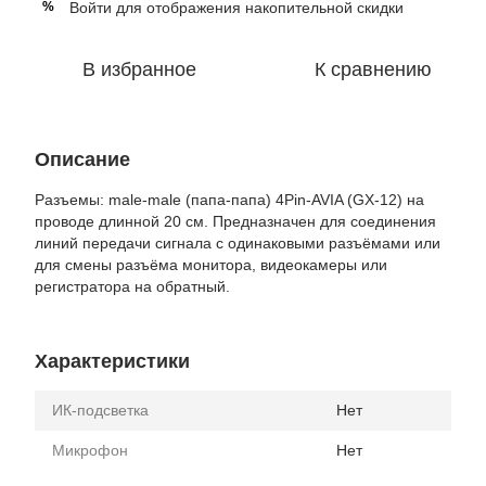
Войти
для отображения накопительной скидки
%
В избранное
К сравнению
Описание
Разъемы: male-male (папа-папа) 4Pin-AVIA (GX-12) на
проводе длинной 20 см. Предназначен для соединения
линий передачи сигнала с одинаковыми разъёмами или
для смены разъёма монитора, видеокамеры или
регистратора на обратный.
Характеристики
ИК-подсветка
Нет
Микрофон
Нет