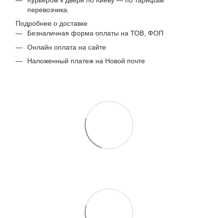
перевозчика.
Подробнее о доставке
Безналичная форма оплаты на ТОВ, ФОП
Онлайн оплата на сайте
Наложенный платеж на Новой почте