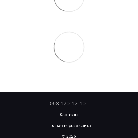
093 170-12-10
Контакты
Полная версия сайта
© 2026