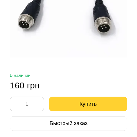
В наличии
160 грн
Купить
Быстрый заказ