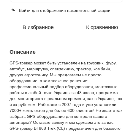
Войти
для отображения накопительной скидки
%
В избранное
К сравнению
Описание
GPS-трекер может быть установлен на грузовик, фуру,
автобус, маршрутку, спецтехнику, трактор, комбайн,
другую агротехнику. Мы предлагаем не просто
оборудование, а комплексное решение:
профессиональный подбор оборудования, монтажные
работы в любой точке Украины за 48 часов, программа
для мониторинга в реальном времени, как в Украине, так
и за рубежом. Работаем с 2007 года и уже установили
7000+ комплектов для более 600 клиентов! Не знаете как
выбрать GPS-оборудование для контроля вашего
автопарка? Оставьте заявку и мы сделаем это за вас!
GPS-трекер BI 868 Trek (CL) предназначен для базового