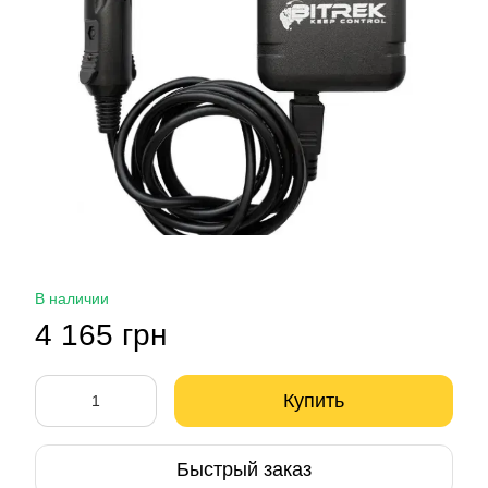
В наличии
4 165 грн
Купить
Быстрый заказ