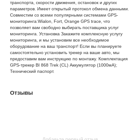
транспорта, скорости движения, остановок и других
параметров. Имеет открытый протокол обмена данными.
Совместим со всеми популярными системами GPS-
мониторинга:Wialon, Fort, Orange GPS trace, что
позволяет вам свободно выбирать поставщика услуг
мониторинга. Установка Закажите комплексную услугу
мониторинга, и мы установим все необходимое
оборудование на ваш транспорт! Если вы планируете
самостоятельно установить трекер на ваше авто, мы
предоставим вам инструкцию по монтажу. Комплектация
GPS-трекер BI 868 Trek (CL) Аккумулятор (1000мА);
Технический паспорт.
Отзывы
Добавьте первый отзыв