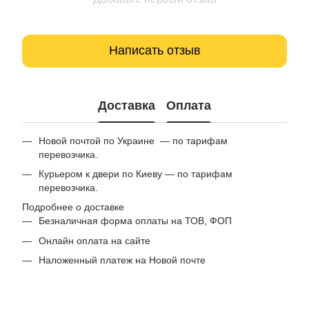
Написать отзыв
Доставка
Оплата
Новой почтой по Украине — по тарифам
перевозчика.
Курьером к двери по Киеву — по тарифам
перевозчика.
Подробнее о доставке
Безналичная форма оплаты на ТОВ, ФОП
Онлайн оплата на сайте
Наложенный платеж на Новой почте