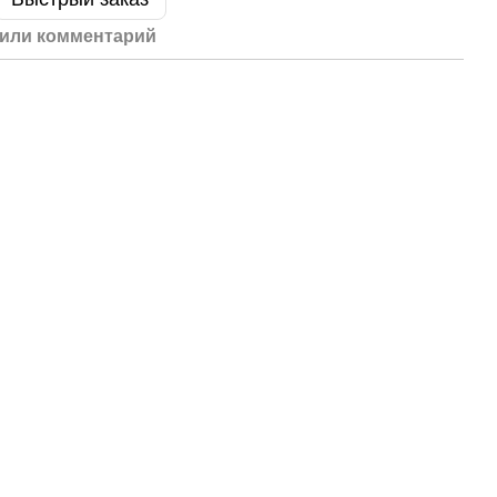
или комментарий