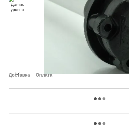
Доставка
Оплата