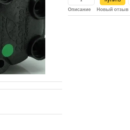
Описание
Новый отзыв 