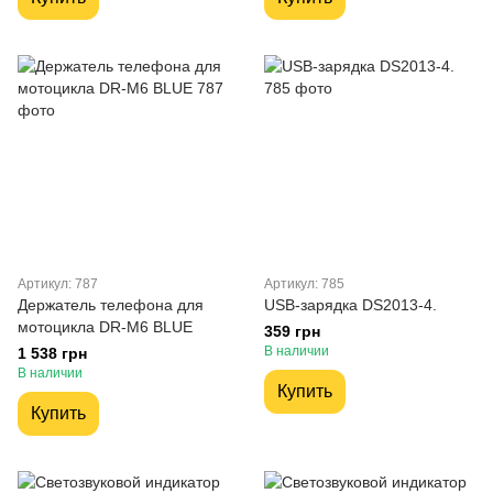
Артикул: 787
Артикул: 785
Держатель телефона для
USB-зарядка DS2013-4.
мотоцикла DR-M6 BLUE
359 грн
В наличии
1 538 грн
В наличии
Купить
Купить