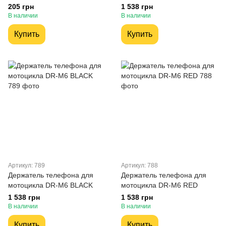
205 грн
1 538 грн
В наличии
В наличии
Купить
Купить
Артикул: 789
Артикул: 788
Держатель телефона для
Держатель телефона для
мотоцикла DR-M6 BLACK
мотоцикла DR-M6 RED
1 538 грн
1 538 грн
В наличии
В наличии
Купить
Купить