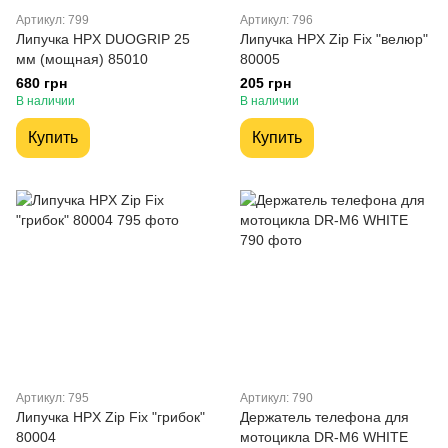
Артикул: 799
Артикул: 796
Липучка HPX DUOGRIP 25
Липучка HPX Zip Fix "велюр"
мм (мощная) 85010
80005
680 грн
205 грн
В наличии
В наличии
Купить
Купить
Артикул: 795
Артикул: 790
Липучка HPX Zip Fix "грибок"
Держатель телефона для
80004
мотоцикла DR-M6 WHITE