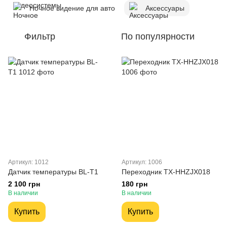
Ночное видение для авто
Аксессуары
Фильтр
По популярности
Артикул: 1012
Артикул: 1006
Датчик температуры BL-T1
Переходник TX-HHZJX018
2 100 грн
180 грн
В наличии
В наличии
Купить
Купить