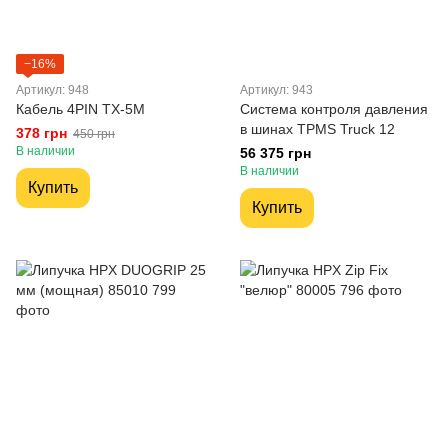
−16%
Артикул: 948
Артикул: 943
Кабель 4PIN TX-5M
Система контроля давления
в шинах TPMS Truck 12
378 грн
450 грн
В наличии
56 375 грн
В наличии
Купить
Купить