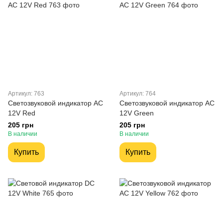
Артикул: 763
Артикул: 764
Светозвуковой индикатор AC
Светозвуковой индикатор AC
12V Red
12V Green
205 грн
205 грн
В наличии
В наличии
Купить
Купить