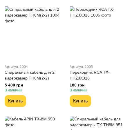
Артикул: 1004
Артикул: 1005
Спиральный кабель для 2
Переходник RCA TX-
видеокамер TH6M(2-2)
HHZJX016
5 400 грн
180 грн
В наличии
В наличии
Купить
Купить