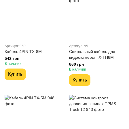
Артикул: 950
Артикул: 951
Кабель 4PIN TX-8M
Спиральный кабель для
видеокамеры TX-TH8M
542 грн
В наличии
860 грн
В наличии
Купить
Купить