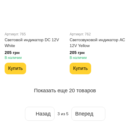
Артикул: 765
Артикул: 762
Световой индикатор DС 12V
Светозвуковой индикатор AC
White
12V Yellow
205 грн
205 грн
В наличии
В наличии
Купить
Купить
Показать еще 20 товаров
Назад
Вперед
3
из 5