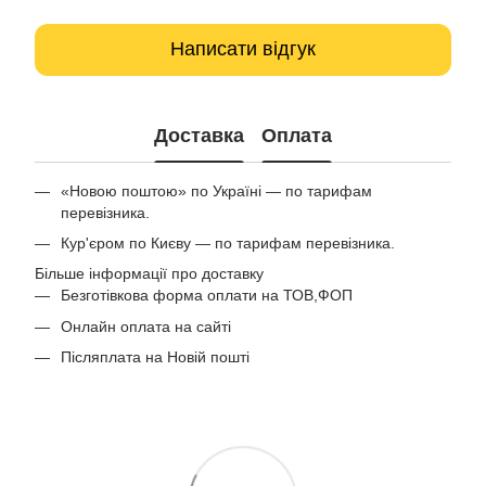
Написати відгук
Доставка
Оплата
«Новою поштою» по Україні — по тарифам
перевізника.
Кур'єром по Києву — по тарифам перевізника.
Більше інформації про доставку
Безготівкова форма оплати на ТОВ,ФОП
Онлайн оплата на сайті
Післяплата на Новій пошті