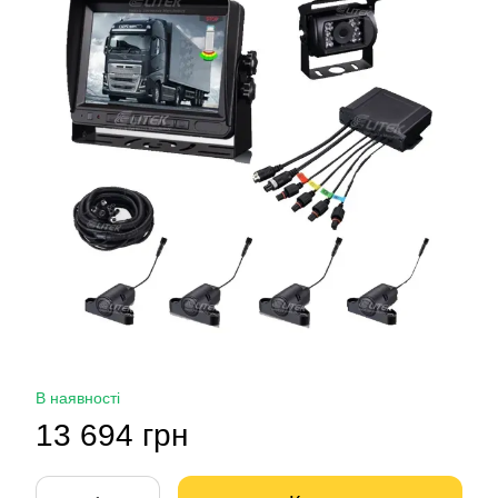
В наявності
13 694 грн