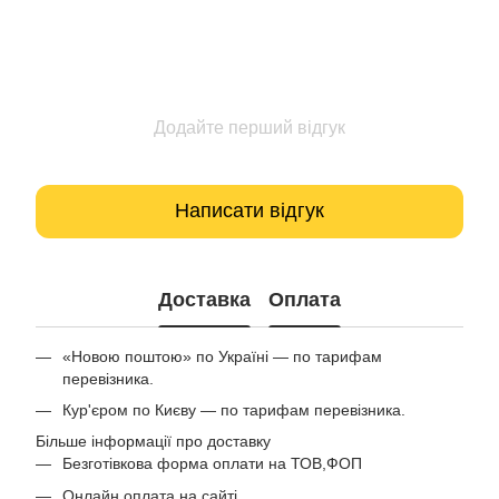
Додайте перший відгук
Написати відгук
Доставка
Оплата
«Новою поштою» по Україні — по тарифам
перевізника.
Кур'єром по Києву — по тарифам перевізника.
Більше інформації про доставку
Безготівкова форма оплати на ТОВ,ФОП
Онлайн оплата на сайті