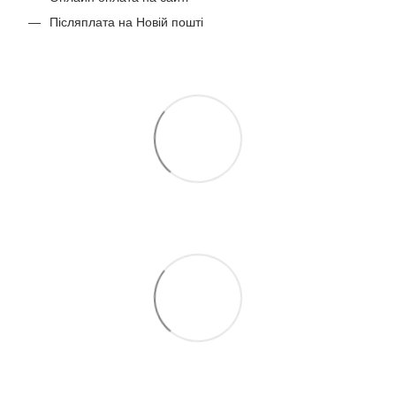
Післяплата на Новій пошті