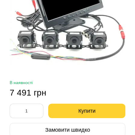
В наявності
7 491 грн
Купити
Замовити швидко