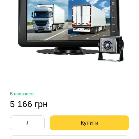
В наявності
5 166 грн
Купити