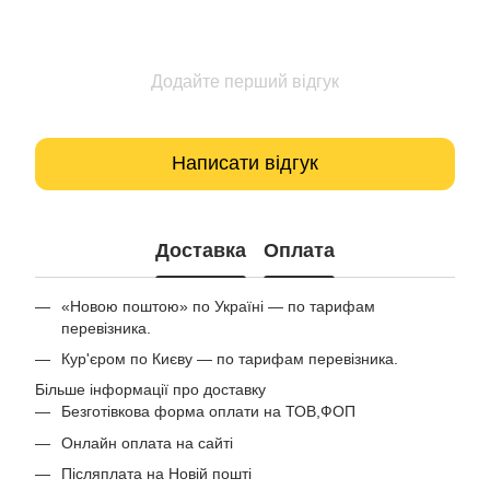
Додайте перший відгук
Написати відгук
Доставка
Оплата
«Новою поштою» по Україні — по тарифам
перевізника.
Кур'єром по Києву — по тарифам перевізника.
Більше інформації про доставку
Безготівкова форма оплати на ТОВ,ФОП
Онлайн оплата на сайті
Післяплата на Новій пошті