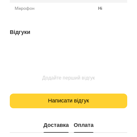
Мікрофон
Ні
Відгуки
Додайте перший відгук
Написати відгук
Доставка
Оплата