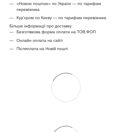
«Новою поштою» по Україні — по тарифам
перевізника.
Кур'єром по Києву — по тарифам перевізника.
Більше інформації про доставку
Безготівкова форма оплати на ТОВ,ФОП
Онлайн оплата на сайті
Післяплата на Новій пошті