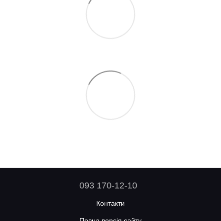
093 170-12-10
Контакти
Повна версія сайту