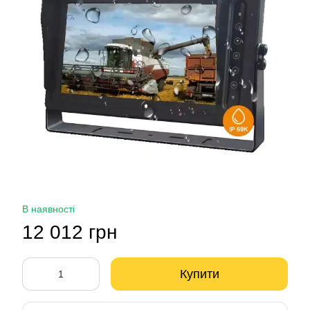
В наявності
12 012 грн
Купити