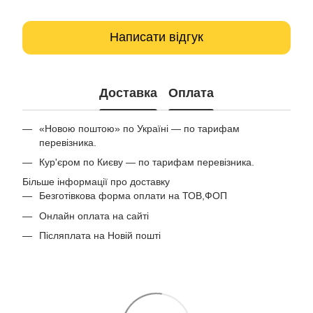
Написати відгук
Доставка
Оплата
«Новою поштою» по Україні — по тарифам
перевізника.
Кур'єром по Києву — по тарифам перевізника.
Більше інформації про доставку
Безготівкова форма оплати на ТОВ,ФОП
Онлайн оплата на сайті
Післяплата на Новій пошті