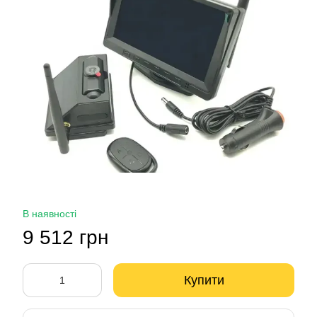
В наявності
9 512 грн
Купити