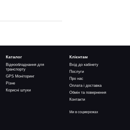
Каталог
Клієнтам
Відеообладнання для
Вхід до кабінету
транспорту
Послуги
GPS Моніторинг
Про нас
Різне
Оплата і доставка
Корисні штуки
Обмін та повернення
Контакти
Ми в соцмережах