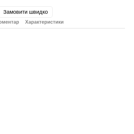
Замовити швидко
коментар
Характеристики