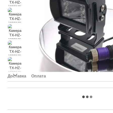
Доставка
Оплата