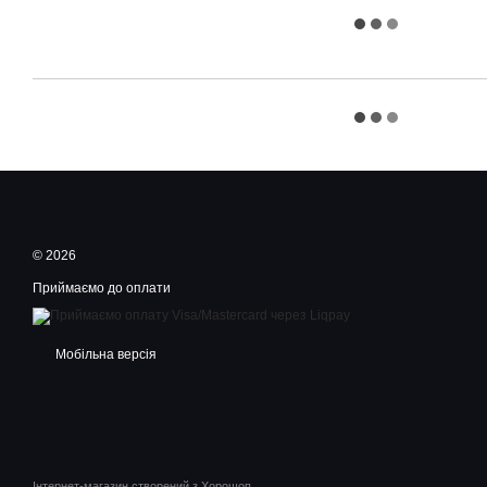
© 2026
Приймаємо до оплати
Мобільна версія
Інтернет-магазин створений з Хорошоп