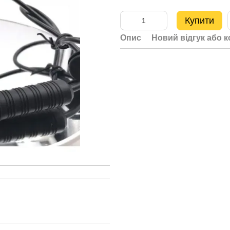
Купити
Опис
Новий відгук або 