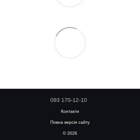
093 170-12-10
Контакти
Повна версія сайту
© 2026