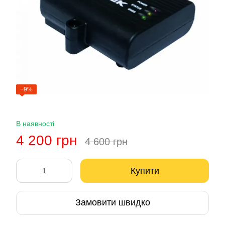
−9%
В наявності
4 200 грн
4 600 грн
Купити
Замовити швидко