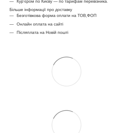
Кур'єром по Києву — по тарифам перевізника.
Більше інформації про доставку
Безготівкова форма оплати на ТОВ,ФОП
Онлайн оплата на сайті
Післяплата на Новій пошті