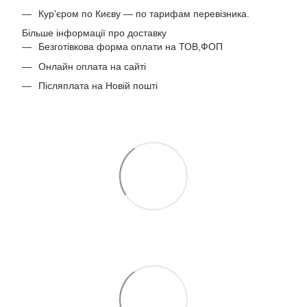
Кур'єром по Києву — по тарифам перевізника.
Більше інформації про доставку
Безготівкова форма оплати на ТОВ,ФОП
Онлайн оплата на сайті
Післяплата на Новій пошті