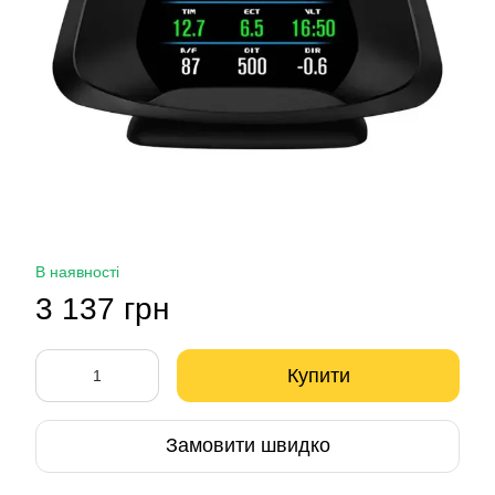
В наявності
3 137 грн
Купити
Замовити швидко