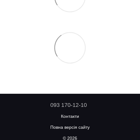
093 170-12-10
Контакти
Повна версія сайту
© 2026