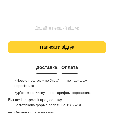
Додайте перший відгук
Написати відгук
Доставка
Оплата
«Новою поштою» по Україні — по тарифам
перевізника.
Кур'єром по Києву — по тарифам перевізника.
Більше інформації про доставку
Безготівкова форма оплати на ТОВ,ФОП
Онлайн оплата на сайті