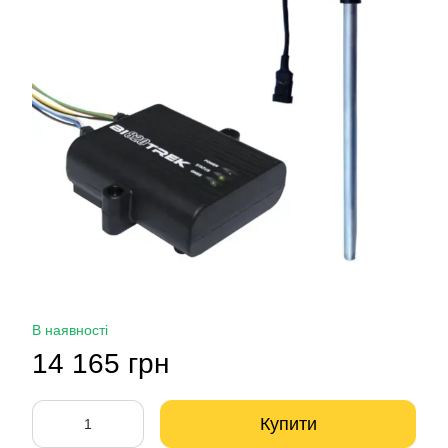
В наявності
14 165 грн
Купити