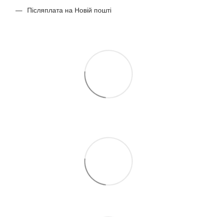
Післяплата на Новій пошті