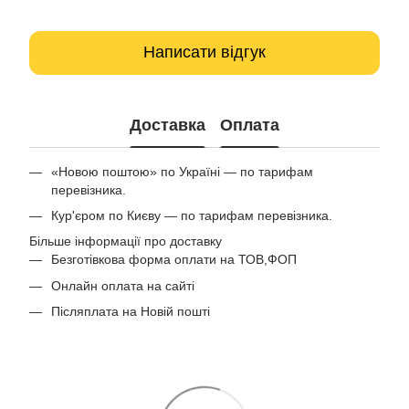
Написати відгук
Доставка
Оплата
«Новою поштою» по Україні — по тарифам
перевізника.
Кур'єром по Києву — по тарифам перевізника.
Більше інформації про доставку
Безготівкова форма оплати на ТОВ,ФОП
Онлайн оплата на сайті
Післяплата на Новій пошті