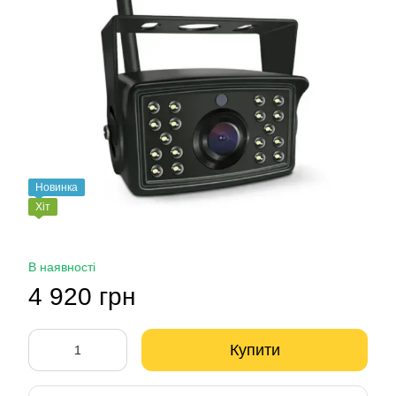
Новинка
Хіт
В наявності
4 920 грн
Купити