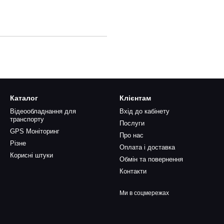
Каталог
Клієнтам
Відеообладнання для
Вхід до кабінету
транспорту
Послуги
GPS Моніторинг
Про нас
Різне
Оплата і доставка
Корисні штуки
Обмін та повернення
Контакти
Ми в соцмережах