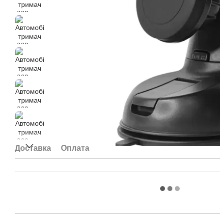
Доставка
Оплата