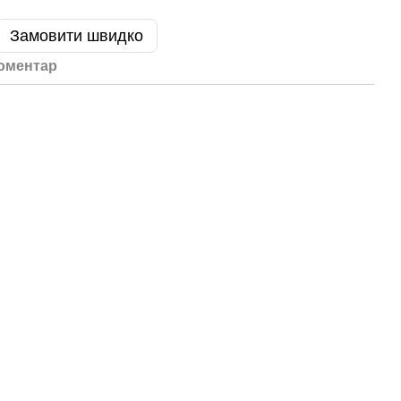
Замовити швидко
коментар