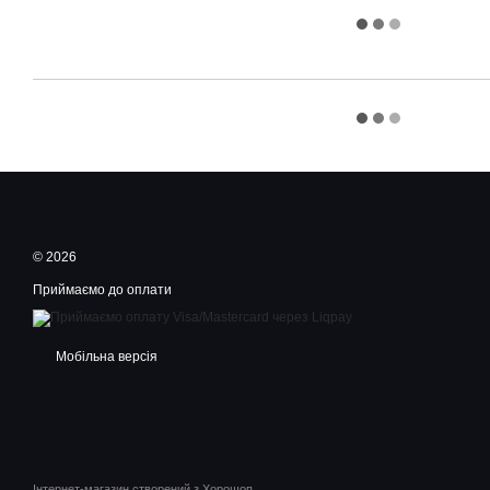
© 2026
Приймаємо до оплати
Мобільна версія
Інтернет-магазин створений з Хорошоп