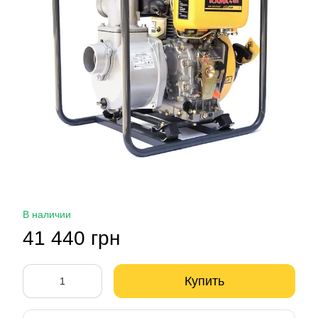
В наличии
41 440 грн
Купить