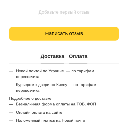
Добавьте первый отзыв
Написать отзыв
Доставка
Оплата
Новой почтой по Украине — по тарифам
перевозчика.
Курьером к двери по Киеву — по тарифам
перевозчика.
Подробнее о доставке
Безналичная форма оплаты на ТОВ, ФОП
Онлайн оплата на сайте
Наложенный платеж на Новой почте