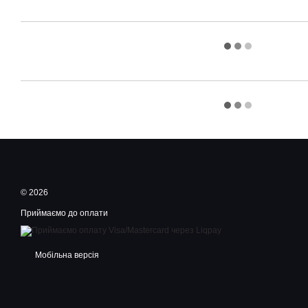
© 2026
Приймаємо до оплати
Мобільна версія