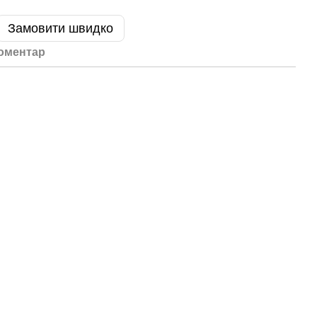
Замовити швидко
коментар