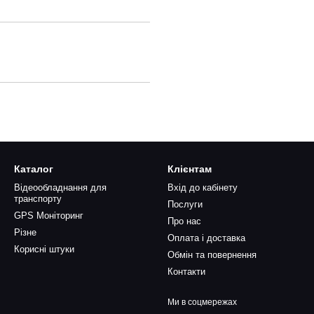
Каталог
Клієнтам
Відеообладнання для
Вхід до кабінету
транспорту
Послуги
GPS Моніторинг
Про нас
Різне
Оплата і доставка
Корисні штуки
Обмін та повернення
Контакти
Ми в соцмережах