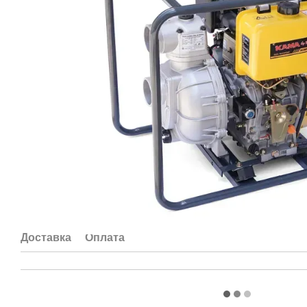
Доставка
Оплата