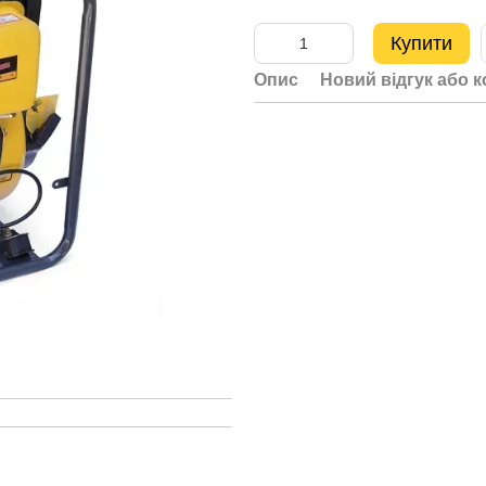
Купити
Опис
Новий відгук або 