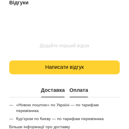
Відгуки
Додайте перший відгук
Написати відгук
Доставка
Оплата
«Новою поштою» по Україні — по тарифам
перевізника.
Кур'єром по Києву — по тарифам перевізника.
Більше інформації про доставку