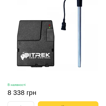
В наявності
8 338 грн