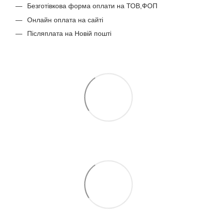
Безготівкова форма оплати на ТОВ,ФОП
Онлайн оплата на сайті
Післяплата на Новій пошті