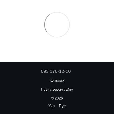
093 170-12-10
Контакти
Повна версія сайту
© 2026
Укр
Рус